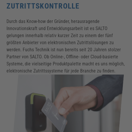
ZUTRITTSKONTROLLE
Durch das Know-how der Gründer, herausragende
Innovationskraft und Entwicklungsarbeit ist es SALTO
gelungen innerhalb relativ kurzer Zeit zu einem der fünf
größten Anbieter von elektronischen Zutrittslösungen zu
werden. Fuchs Technik ist nun bereits seit 20 Jahren stolzer
Partner von SALTO. Ob Online-, Offline- oder Cloud-basierte
Systeme, die vielseitige Produktpalette macht es uns möglich,
elektronische Zutrittssysteme für jede Branche zu finden.