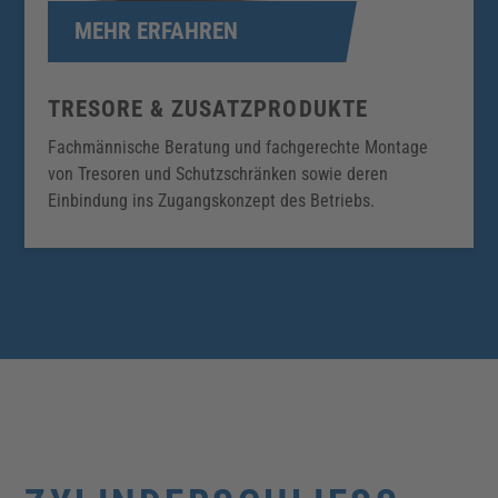
MEHR ERFAHREN
TRESORE & ZUSATZPRODUKTE
Fachmännische Beratung und fachgerechte Montage
von Tresoren und Schutzschränken sowie deren
Einbindung ins Zugangskonzept des Betriebs.