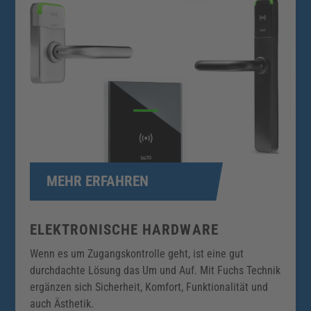
MEHR ERFAHREN
ELEKTRONISCHE HARDWARE
Wenn es um Zugangskontrolle geht, ist eine gut
durchdachte Lösung das Um und Auf. Mit Fuchs Technik
ergänzen sich Sicherheit, Komfort, Funktionalität und
auch Ästhetik.