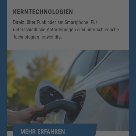
KERNTECHNOLOGIEN
Direkt, über Funk oder am Smartphone. Für
unterschiedliche Anforderungen sind unterschiedliche
Technologien notwendig.
MEHR ERFAHREN