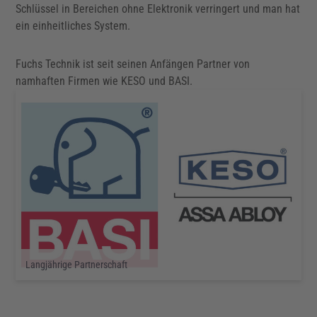
Schlüssel in Bereichen ohne Elektronik verringert und man hat
ein einheitliches System.
Fuchs Technik ist seit seinen Anfängen Partner von
namhaften Firmen wie KESO und BASI.
Langjährige Partnerschaft