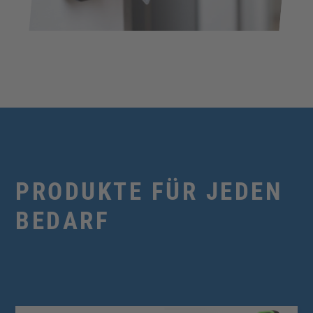
PRODUKTE FÜR JEDEN
BEDARF