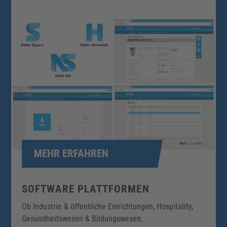
MEHR ERFAHREN
SOFTWARE PLATTFORMEN
Ob Industrie & öffentliche Einrichtungen, Hospitality,
Gesundheitswesen & Bildungswesen,