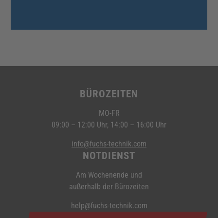
BÜROZEITEN
MO-FR
09:00 – 12:00 Uhr, 14:00 – 16:00 Uhr
info@fuchs-technik.com
NOTDIENST
Am Wochenende und
außerhalb der Bürozeiten
help@fuchs-technik.com