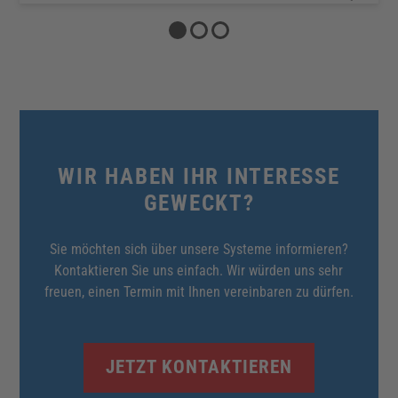
WIR HABEN IHR INTERESSE
GEWECKT?
Sie möchten sich über unsere Systeme informieren?
Kontaktieren Sie uns einfach. Wir würden uns sehr
freuen, einen Termin mit Ihnen vereinbaren zu dürfen.
JETZT KONTAKTIEREN