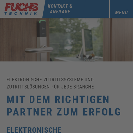
KONTAKT &
ANFRAGE
MENÜ
ELEKTRONISCHE ZUTRITTSSYSTEME UND
ZUTRITTSLÖSUNGEN FÜR JEDE BRANCHE
MIT DEM RICHTIGEN
PARTNER ZUM ERFOLG
ELEKTRONISCHE