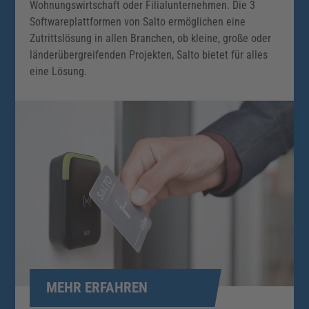
Wohnungswirtschaft oder Filialunternehmen. Die 3
Softwareplattformen von Salto ermöglichen eine
Zutrittslösung in allen Branchen, ob kleine, große oder
länderübergreifenden Projekten, Salto bietet für alles
eine Lösung.
MEHR ERFAHREN