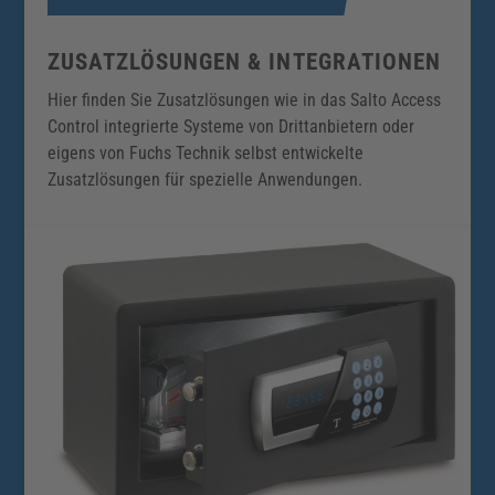
ZUSATZLÖSUNGEN & INTEGRATIONEN
Hier finden Sie Zusatzlösungen wie in das Salto Access
Control integrierte Systeme von Drittanbietern oder
eigens von Fuchs Technik selbst entwickelte
Zusatzlösungen für spezielle Anwendungen.