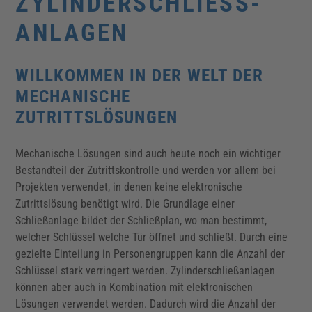
ZYLINDER­SCHLIESS­A
NLAGEN
WILLKOMMEN IN DER WELT DER
MECHANISCHE
ZUTRITTSLÖSUNGEN
Mechanische Lösungen sind auch heute noch ein wichtiger
Bestandteil der Zutrittskontrolle und werden vor allem bei
Projekten verwendet, in denen keine elektronische
Zutrittslösung benötigt wird. Die Grundlage einer
Schließanlage bildet der Schließplan, wo man bestimmt,
welcher Schlüssel welche Tür öffnet und schließt. Durch eine
gezielte Einteilung in Personengruppen kann die Anzahl der
Schlüssel stark verringert werden. Zylinderschließanlagen
können aber auch in Kombination mit elektronischen
Lösungen verwendet werden. Dadurch wird die Anzahl der