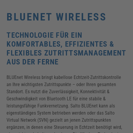
BLUENET WIRELESS
TECHNOLOGIE FÜR EIN
KOMFORTABLES, EFFIZIENTES &
FLEXIBLES ZUTRITTSMANAGEMENT
AUS DER FERNE
BLUEnet Wireless bringt kabellose Echtzeit-Zutrittskontrolle
an Ihre wichtigsten Zutrittspunkte – oder Ihren gesamten
Standort. Es nutzt die Zuverlässigkeit, Konnektivität &
Geschwindigkeit von Bluetooth LE für eine stabile &
leistungsfähige Funkvernetzung. Salto BLUEnet kann als
eigenständiges System betrieben werden oder das Salto
Virtual Network (SVN) gezielt an jenen Zutrittspunkten
ergänzen, in denen eine Steuerung in Echtzeit benötigt wird,