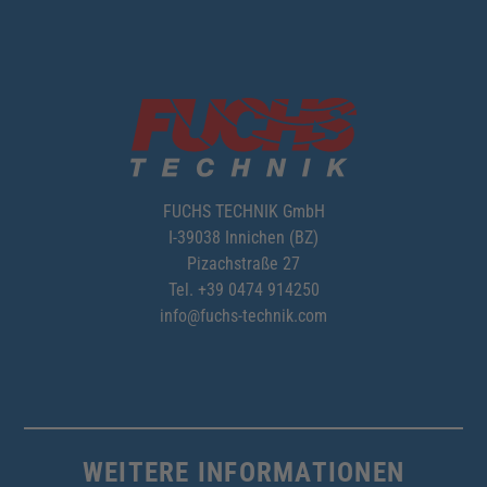
FUCHS TECHNIK GmbH
I-39038 Innichen (BZ)
Pizachstraße 27
Tel.
+39 0474 914250
info@fuchs-technik.com
WEITERE INFORMATIONEN