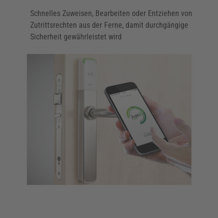
Schnelles Zuweisen, Bearbeiten oder Entziehen von
Zutrittsrechten aus der Ferne, damit durchgängige
Sicherheit gewährleistet wird