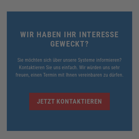
WIR HABEN IHR INTERESSE
GEWECKT?
Sie möchten sich über unsere Systeme informieren?
Kontaktieren Sie uns einfach. Wir würden uns sehr
freuen, einen Termin mit Ihnen vereinbaren zu dürfen.
JETZT KONTAKTIEREN