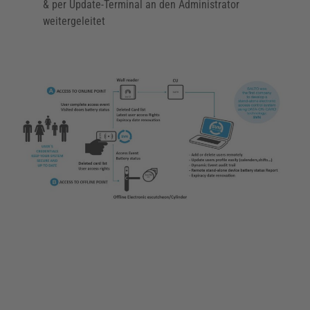
& per Update-Terminal an den Administrator
weitergeleitet