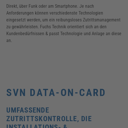
Direkt, über Funk oder am Smartphone. Je nach
Anforderungen können verschiedenste Technologien
eingesetzt werden, um ein reibungsloses Zutrittsmanagement
zu gewährleisten. Fuchs Technik orientiert sich an den
Kundenbedürfnissen & passt Technologie und Anlage an diese
an.
SVN DATA-ON-CARD
UMFASSENDE
ZUTRITTSKONTROLLE, DIE
INSTALLATIONS- &