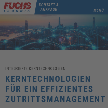
KONTAKT &
ANFRAGE
MENÜ
INTEGRIERTE KERNTECHNOLOGIEN
KERNTECHNOLOGIEN
FÜR EIN EFFIZIENTES
ZUTRITTSMANAGEMENT