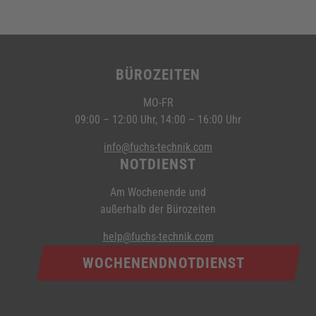
BÜROZEITEN
MO-FR
09:00 – 12:00 Uhr, 14:00 – 16:00 Uhr
info@fuchs-technik.com
NOTDIENST
Am Wochenende und
außerhalb der Bürozeiten
help@fuchs-technik.com
WOCHENEND­NOTDIENST