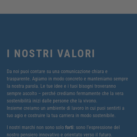
I NOSTRI VALORI
Da noi puoi contare su una comunicazione chiara e
trasparente. Agiamo in modo concreto e manteniamo sempre
la nostra parola. Le tue idee e i tuoi bisogni troveranno
sempre ascolto – perché crediamo fermamente che la vera
sostenibilità inizi dalle persone che la vivono.
Insieme creiamo un ambiente di lavoro in cui puoi sentirti a
tuo agio e costruire la tua carriera in modo sostenibile.
I nostri marchi non sono solo
forti
: sono l’espressione del
nostro pensiero innovativo e orientato verso il futuro.