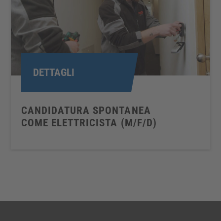
DETTAGLI
CANDIDATURA SPONTANEA
COME ELETTRICISTA (M/F/D)