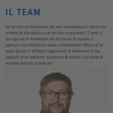
IL TEAM
Sei un vero professionista che ama entusiasmare i clienti con
prodotti di alta qualità e un servizio eccezionale? Ti senti a
tuo agio sia in movimento che nel lavoro di squadra e
apprezzi una retribuzione equa e interessante? Allora sei al
posto giusto! Ti offriamo l’opportunità di dimostrare le tue
capacità in un ambiente dinamico e di entrare a far parte di
un team motivato e dedicato.