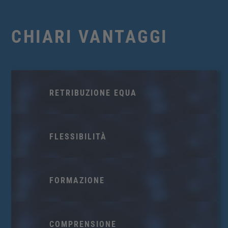
CHIARI VANTAGGI
RETRIBUZIONE EQUA
FLESSIBILITÀ
FORMAZIONE
COMPRENSIONE