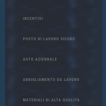
INCENTIVI
POSTO DI LAVORO SICURO
AUTO AZIENDALE
ABBIGLIAMENTO DA LAVORO
MATERIALI DI ALTA QUALITÀ