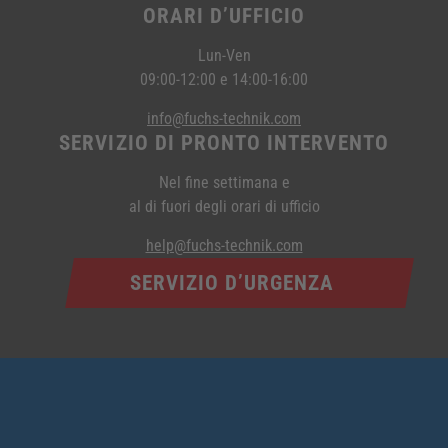
ORARI D’UFFICIO
Lun-Ven
09:00-12:00 e 14:00-16:00
info@fuchs-technik.com
SERVIZIO DI PRONTO INTERVENTO
Nel fine settimana e
al di fuori degli orari di ufficio
help@fuchs-technik.com
SERVIZIO D’URGENZA