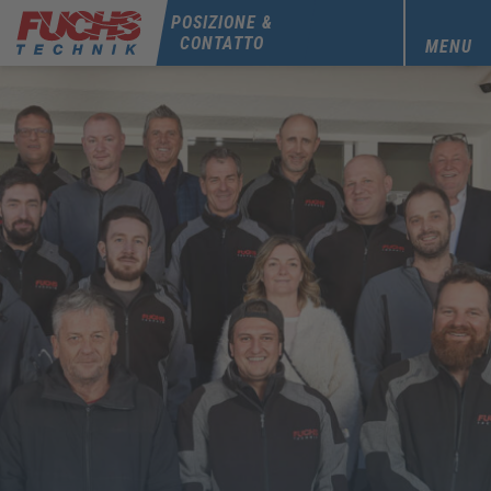
POSIZIONE &
CONTATTO
MENU