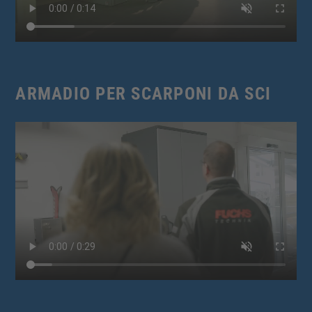
ARMADIO PER SCARPONI DA SCI