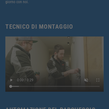
giorno con noi.
TECNICO DI MONTAGGIO