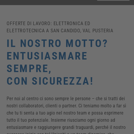
OFFERTE DI LAVORO: ELETTRONICA ED
ELETTROTECNICA A SAN CANDIDO, VAL PUSTERIA
IL NOSTRO MOTTO?
ENTUSIASMARE
SEMPRE,
CON SICUREZZA!
Per noi al centro ci sono sempre le persone – che si tratti dei
nostri collaboratori, clienti o partner. Ci teniamo molto a far sì
che tu ti senta a tuo agio nel nostro team e possa esprimere
tutto il tuo potenziale. Insieme riusciamo ogni giorno ad
entusiasmare e raggiungere grandi traguardi, perché il nostro