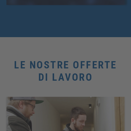
LE NOSTRE OFFERTE
DI LAVORO