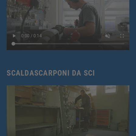
SCALDASCARPONI DA SCI