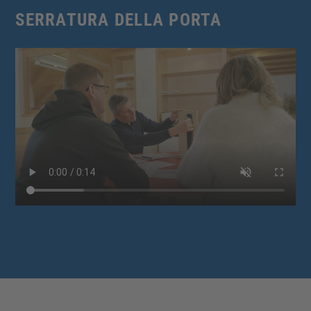
SERRATURA DELLA PORTA