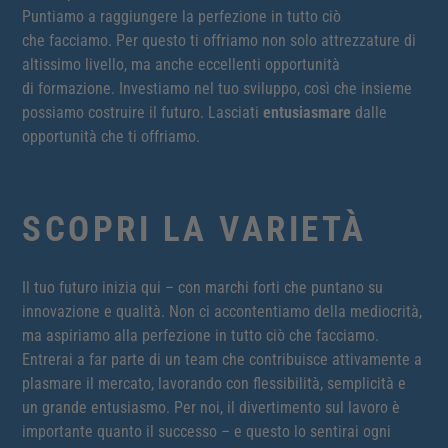
Puntiamo a raggiungere la perfezione in tutto ciò
che facciamo. Per questo ti offriamo non solo attrezzature di
altissimo livello, ma anche eccellenti opportunità
di formazione. Investiamo nel tuo sviluppo, così che insieme
possiamo costruire il futuro. Lasciati
entusiasmare
dalle
opportunità che ti offriamo.
SCOPRI LA VARIETÀ
Il tuo futuro inizia qui – con marchi forti che puntano su
innovazione e qualità. Non ci accontentiamo della mediocrità,
ma aspiriamo alla perfezione in tutto ciò che facciamo.
Entrerai a far parte di un team che contribuisce attivamente a
plasmare il mercato, lavorando con flessibilità, semplicità e
un grande entusiasmo. Per noi, il divertimento sul lavoro è
importante quanto il successo – e questo lo sentirai ogni