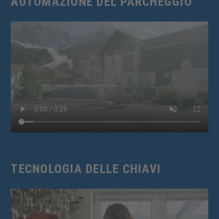
AUTOMAZIONE DEL PARCHEGGIO
TECNOLOGIA DELLE CHIAVI