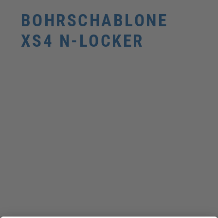
BOHRSCHABLONE
XS4 N-LOCKER