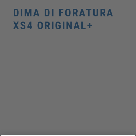
DIMA DI FORATURA
XS4 ORIGINAL+