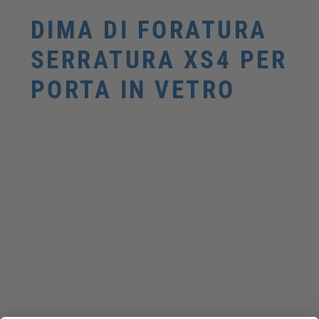
DIMA DI FORATURA
SERRATURA XS4 PER
PORTA IN VETRO